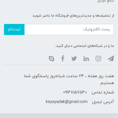
شمع موتور
از تخفیف‌ها و جدیدترین‌های فروشگاه ما باخبر شوید:
ثبت‌نام
ما را در شبکه‌های اجتماعی دنبال کنید:
هفت روز هفته ، ۲۴ ساعت شبانه‌روز پاسخگوی شما
هستیم
شماره تماس:
09148157540
آدرس ایمیل:
kayayadak@gmail.com