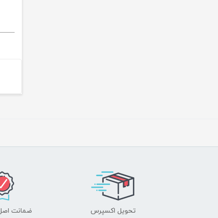
تحویل اکسپرس
ضمانت اصل‌ب