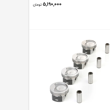
5,190,000
تومان