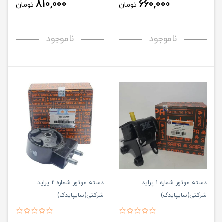
810,000
660,000
تومان
تومان
ناموجود
ناموجود
دسته موتور شماره 1 پراید
دسته موتور شماره 2 پراید
شرکتی(سایپایدک)
شرکتی(سایپایدک)