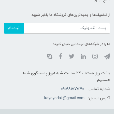
شمع موتور
از تخفیف‌ها و جدیدترین‌های فروشگاه ما باخبر شوید:
ثبت‌نام
ما را در شبکه‌های اجتماعی دنبال کنید:
هفت روز هفته ، ۲۴ ساعت شبانه‌روز پاسخگوی شما
هستیم
شماره تماس:
09148157540
آدرس ایمیل:
kayayadak@gmail.com