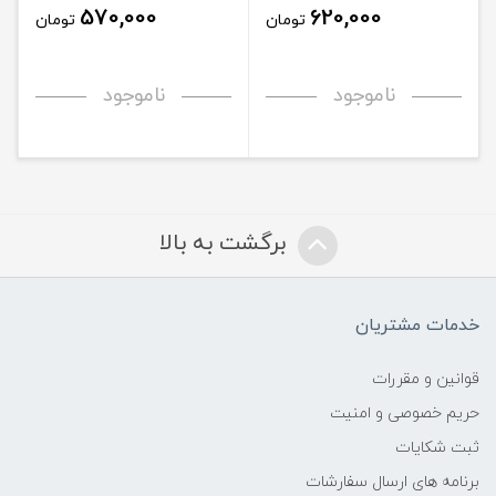
570,000
620,000
تومان
تومان
ناموجود
ناموجود
برگشت به بالا
خدمات مشتریان
قوانین و مقررات
حریم خصوصی و امنیت
ثبت شکایات
برنامه های ارسال سفارشات