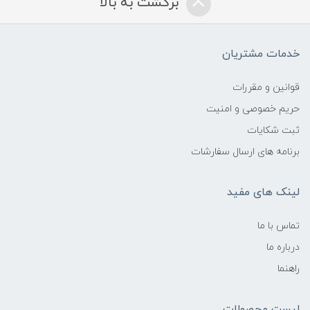
برگشت به بالا
خدمات مشتریان
قوانین و مقررات
حریم خصوصی و امنیت
ثبت شکایات
برنامه های ارسال سفارشات
لینک های مفید
تماس با ما
درباره ما
راهنما
لیست محصولات