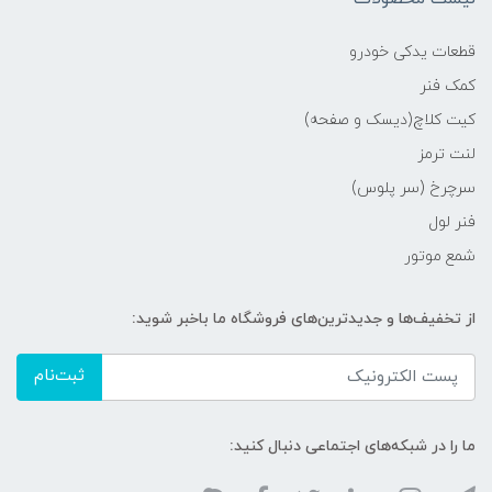
قطعات یدکی خودرو
کمک فنر
کیت کلاچ(دیسک و صفحه)
لنت ترمز
سرچرخ (سر پلوس)
فنر لول
شمع موتور
از تخفیف‌ها و جدیدترین‌های فروشگاه ما باخبر شوید:
ثبت‌نام
ما را در شبکه‌های اجتماعی دنبال کنید: