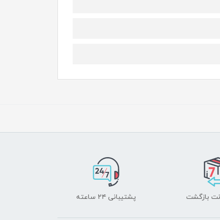
پشتیبانی ۲۴ ساعته