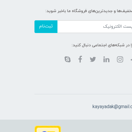
تخفیف‌ها و جدیدترین‌های فروشگاه ما باخبر شوید:
ثبت‌نام
ا در شبکه‌های اجتماعی دنبال کنید:
kayayadak@gmail.