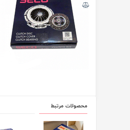
محصولات مرتبط