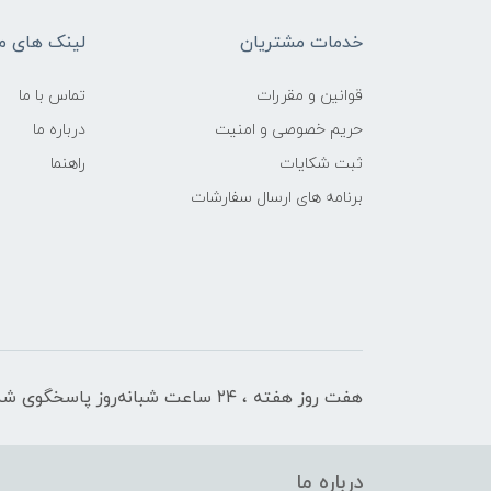
خدمات مشتریان
لینک های م
قوانین و مقررات
تماس با ما
حریم خصوصی و امنیت
درباره ما
ثبت شکایات
راهنما
برنامه های ارسال سفارشات
هفت روز هفته ، ۲۴ ساعت شبانه‌روز پاسخگوی شما هستیم
درباره ما