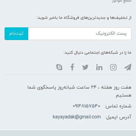
شمع موتور
از تخفیف‌ها و جدیدترین‌های فروشگاه ما باخبر شوید:
ثبت‌نام
ما را در شبکه‌های اجتماعی دنبال کنید:
هفت روز هفته ، ۲۴ ساعت شبانه‌روز پاسخگوی شما
هستیم
شماره تماس:
09148157540
آدرس ایمیل:
kayayadak@gmail.com