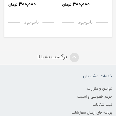
400,000
400,000
تومان
تومان
ناموجود
ناموجود
برگشت به بالا
خدمات مشتریان
قوانین و مقررات
حریم خصوصی و امنیت
ثبت شکایات
برنامه های ارسال سفارشات