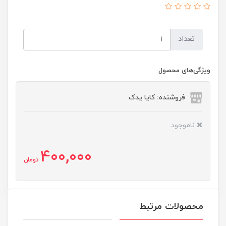
تعداد
ویژگی‌های محصول
فروشنده: کایا یدک
ناموجود
400,000
تومان
محصولات مرتبط