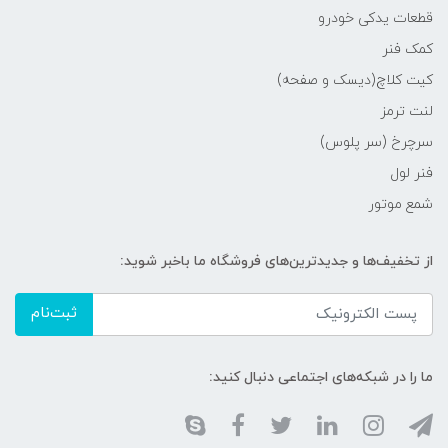
قطعات یدکی خودرو
کمک فنر
کیت کلاچ(دیسک و صفحه)
لنت ترمز
سرچرخ (سر پلوس)
فنر لول
شمع موتور
از تخفیف‌ها و جدیدترین‌های فروشگاه ما باخبر شوید:
ثبت‌نام
ما را در شبکه‌های اجتماعی دنبال کنید: