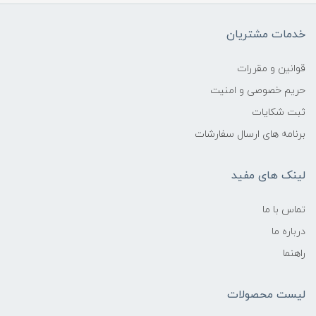
خدمات مشتریان
قوانین و مقررات
حریم خصوصی و امنیت
ثبت شکایات
برنامه های ارسال سفارشات
لینک های مفید
تماس با ما
درباره ما
راهنما
لیست محصولات