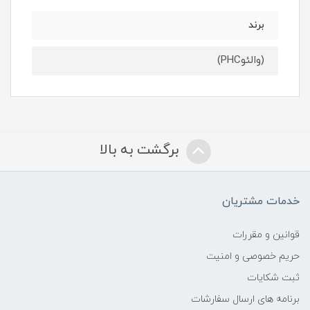
برند
(والئوPHC)
برگشت به بالا
خدمات مشتریان
قوانین و مقررات
حریم خصوصی و امنیت
ثبت شکایات
برنامه های ارسال سفارشات