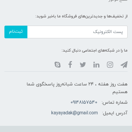
از تخفیف‌ها و جدیدترین‌های فروشگاه ما باخبر شوید:
ثبت‌نام
ما را در شبکه‌های اجتماعی دنبال کنید:
هفت روز هفته ، ۲۴ ساعت شبانه‌روز پاسخگوی شما
هستیم
شماره تماس:
09148157540
آدرس ایمیل:
kayayadak@gmail.com