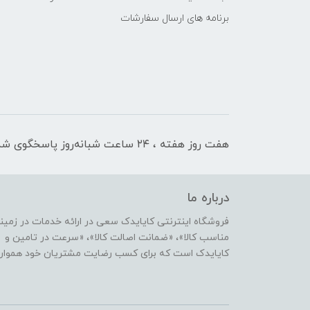
برنامه های ارسال سفارشات
هفت روز هفته ، ۲۴ ساعت شبانه‌روز پاسخگوی شما هستیم
درباره ما
فروشگاه اینترنتی کایایدک سعی در ارائه خدمات در زمی
مناسب کالا»، «ضمانت اصالت کالا»، «سرعت در تامین و ا
کایایدک است که برای کسب رضایت مشتریان خود همواره ب