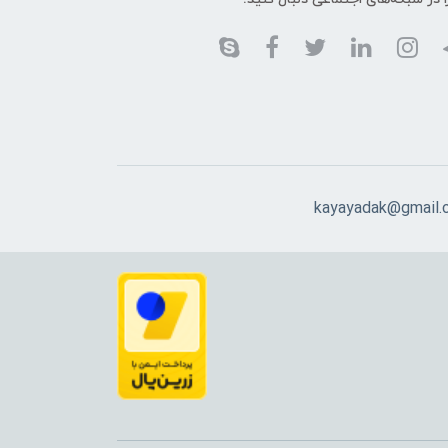
kayayadak@gmail.