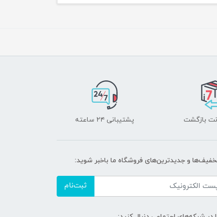
پشتیبانی ۲۴ ساعته
تخفیف‌ها و جدیدترین‌های فروشگاه ما باخبر شوید:
ثبت‌نام
ا در شبکه‌های اجتماعی دنبال کنید: