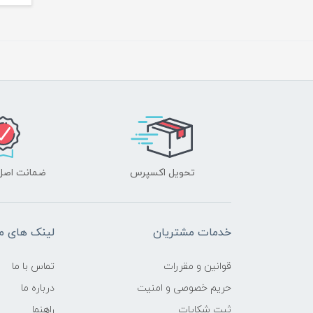
تحویل اکسپرس
ضمانت اصل‌ب
خدمات مشتریان
لینک های م
قوانین و مقررات
تماس با ما
حریم خصوصی و امنیت
درباره ما
ثبت شکایات
راهنما