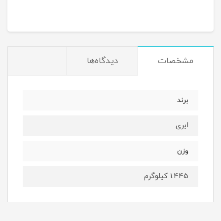
مشخصات
دیدگاه‌ها
برند
ابری
وزن
1.445 کیلوگرم