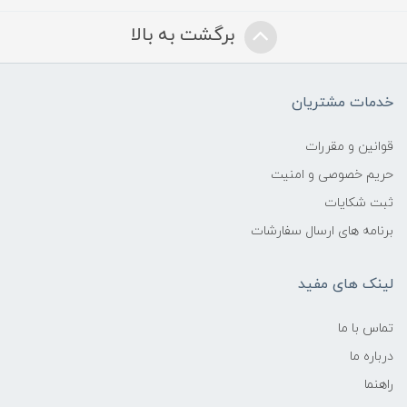
برگشت به بالا
خدمات مشتریان
قوانین و مقررات
حریم خصوصی و امنیت
ثبت شکایات
برنامه های ارسال سفارشات
لینک های مفید
تماس با ما
درباره ما
راهنما