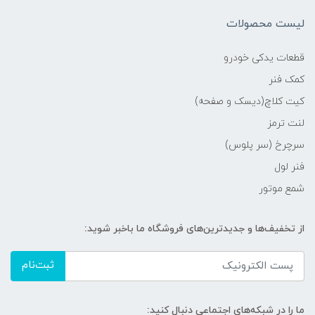
لیست محصولات
قطعات یدکی خودرو
کمک فنر
کیت کلاچ(دیسک و صفحه)
لنت ترمز
سرچرخ (سر پلوس)
فنر لول
شمع موتور
از تخفیف‌ها و جدیدترین‌های فروشگاه ما باخبر شوید:
ثبت‌نام
ما را در شبکه‌های اجتماعی دنبال کنید: