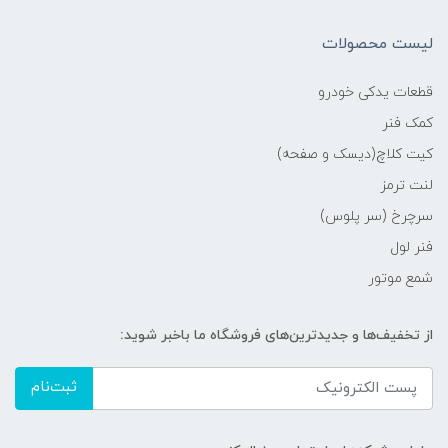
لیست محصولات
قطعات یدکی خودرو
کمک فنر
کیت کلاچ(دیسک و صفحه)
لنت ترمز
سرچرخ (سر پلوس)
فنر لول
شمع موتور
از تخفیف‌ها و جدیدترین‌های فروشگاه ما باخبر شوید:
ثبت‌نام