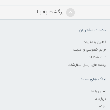
برگشت به بالا
خدمات مشتریان
قوانین و مقررات
حریم خصوصی و امنیت
ثبت شکایات
برنامه های ارسال سفارشات
لینک های مفید
تماس با ما
درباره ما
راهنما