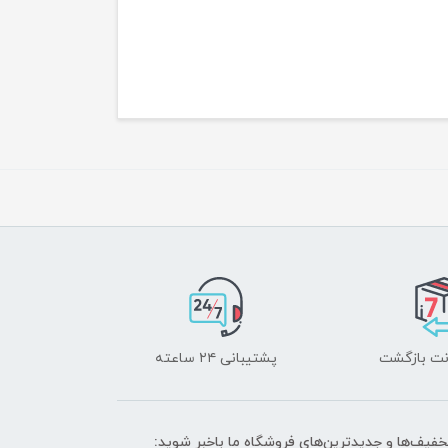
پشتیبانی ۲۴ ساعته
تخفیف‌ها و جدیدترین‌های فروشگاه ما باخبر شوید: