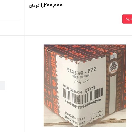
1,200,000
تومان