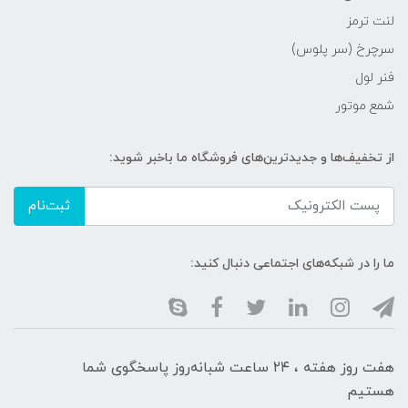
لنت ترمز
سرچرخ (سر پلوس)
فنر لول
شمع موتور
از تخفیف‌ها و جدیدترین‌های فروشگاه ما باخبر شوید:
ثبت‌نام
ما را در شبکه‌های اجتماعی دنبال کنید:
هفت روز هفته ، ۲۴ ساعت شبانه‌روز پاسخگوی شما
هستیم