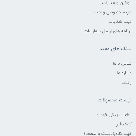
قوانین و مقررات
حریم خصوصی و امنیت
ثبت شکایات
برنامه های ارسال سفارشات
لینک های مفید
تماس با ما
درباره ما
راهنما
لیست محصولات
قطعات یدکی خودرو
کمک فنر
کیت کلاچ(دیسک و صفحه)