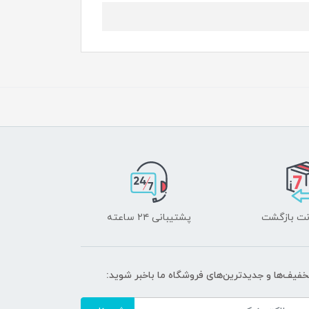
پشتیبانی ۲۴ ساعته
تخفیف‌ها و جدیدترین‌های فروشگاه ما باخبر شوید: