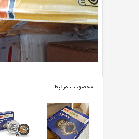
محصولات مرتبط