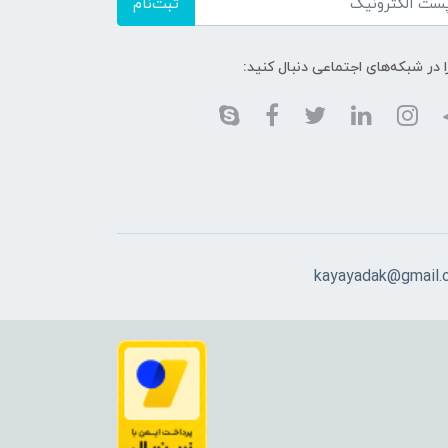
ثبت‌نام
ا در شبکه‌های اجتماعی دنبال کنید:
kayayadak@gmail.