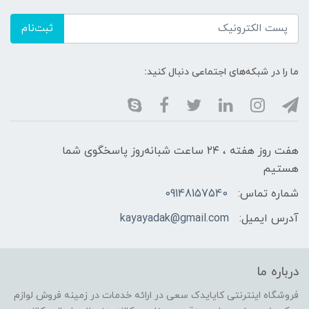
ثبت‌نام
ما را در شبکه‌های اجتماعی دنبال کنید:
هفت روز هفته ، ۲۴ ساعت شبانه‌روز پاسخگوی شما
هستیم
شماره تماس:
09148157540
آدرس ایمیل:
kayayadak@gmail.com
درباره ما
فروشگاه اینترنتی کایایدک سعی در ارائه خدمات در زمینه فروش لوازم