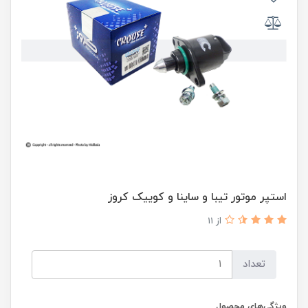
استپر موتور تیبا و ساینا و کوییک کروز
از 11
تعداد
ویژگی‌های محصول