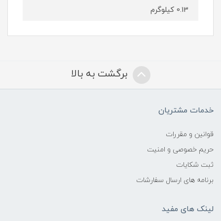
0.13 کیلوگرم
برگشت به بالا
خدمات مشتریان
قوانین و مقررات
حریم خصوصی و امنیت
ثبت شکایات
برنامه های ارسال سفارشات
لینک های مفید