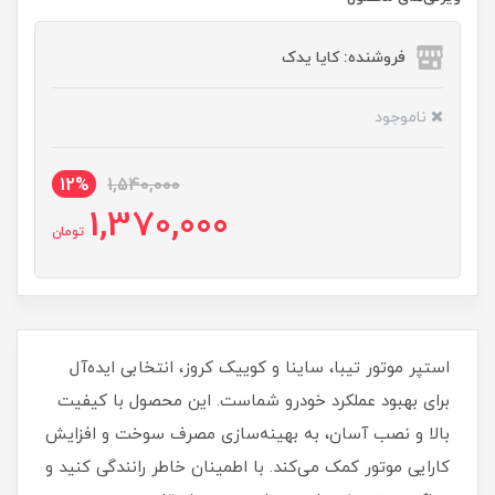
فروشنده: کایا یدک
ناموجود
12%
1,540,000
1,370,000
تومان
استپر موتور تیبا، ساینا و کوییک کروز، انتخابی ایده‌آل
برای بهبود عملکرد خودرو شماست. این محصول با کیفیت
بالا و نصب آسان، به بهینه‌سازی مصرف سوخت و افزایش
کارایی موتور کمک می‌کند. با اطمینان خاطر رانندگی کنید و