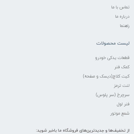
تماس با ما
درباره ما
راهنما
لیست محصولات
قطعات یدکی خودرو
کمک فنر
کیت کلاچ(دیسک و صفحه)
لنت ترمز
سرچرخ (سر پلوس)
فنر لول
شمع موتور
از تخفیف‌ها و جدیدترین‌های فروشگاه ما باخبر شوید: