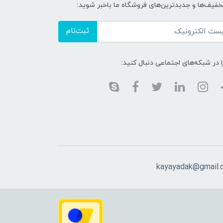
تخفیف‌ها و جدیدترین‌های فروشگاه ما باخبر شوید:
ثبت‌نام
ا در شبکه‌های اجتماعی دنبال کنید:
kayayadak@gmail.