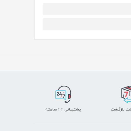
پشتیبانی ۲۴ ساعته