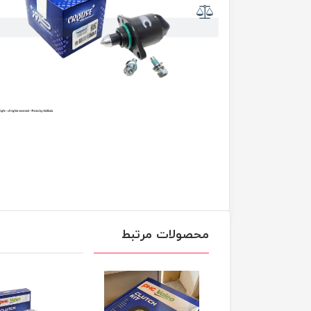
محصولات مرتبط