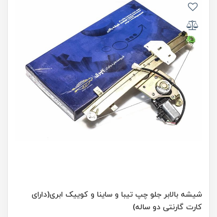
شیشه بالابر جلو چپ تیبا و ساینا و کوییک ابری(دارای
کارت گارنتی دو ساله)