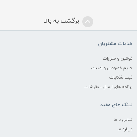
برگشت به بالا
خدمات مشتریان
قوانین و مقررات
حریم خصوصی و امنیت
ثبت شکایات
برنامه های ارسال سفارشات
لینک های مفید
تماس با ما
درباره ما