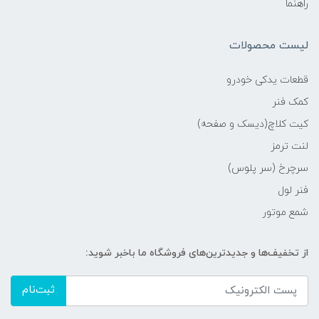
راهنما
لیست محصولات
قطعات یدکی خودرو
کمک فنر
کیت کلاچ(دیسک و صفحه)
لنت ترمز
سرچرخ (سر پلوس)
فنر لول
شمع موتور
از تخفیف‌ها و جدیدترین‌های فروشگاه ما باخبر شوید:
ثبت‌نام