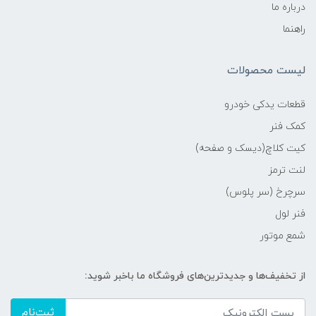
درباره ما
راهنما
لیست محصولات
قطعات یدکی خودرو
کمک فنر
کیت کلاچ(دیسک و صفحه)
لنت ترمز
سرچرخ (سر پلوس)
فنر لول
شمع موتور
از تخفیف‌ها و جدیدترین‌های فروشگاه ما باخبر شوید:
ثبت‌نام