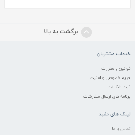
برگشت به بالا
خدمات مشتریان
قوانین و مقررات
حریم خصوصی و امنیت
ثبت شکایات
برنامه های ارسال سفارشات
لینک های مفید
تماس با ما