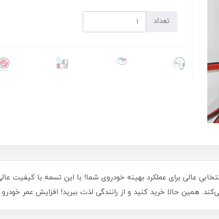
تعداد
خابی عالی برای عملکرد بهینه خودروی شما! با این تسمه‌ با کیفیت عا
ی‌کند. همین حالا خرید کنید و از رانندگی لذت ببرید! افزایش عمر خودرو