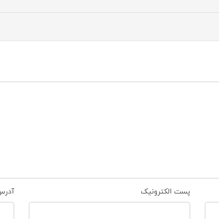
پست الکترونیک
آدرس