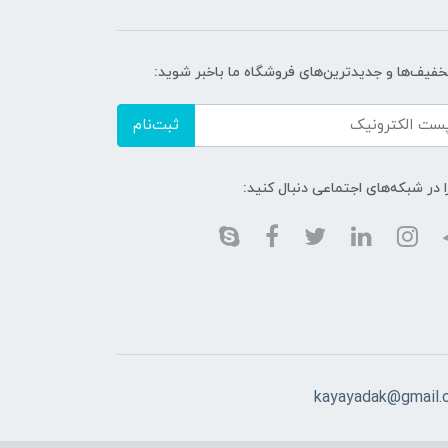
تخفیف‌ها و جدیدترین‌های فروشگاه ما باخبر شوید:
ثبت‌نام
ا در شبکه‌های اجتماعی دنبال کنید:
kayayadak@gmail.