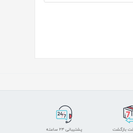
پشتیبانی ۲۴ ساعته