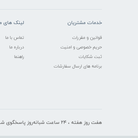
خدمات مشتریان
لینک های م
قوانین و مقررات
تماس با ما
حریم خصوصی و امنیت
درباره ما
ثبت شکایات
راهنما
برنامه های ارسال سفارشات
هفت روز هفته ، ۲۴ ساعت شبانه‌روز پاسخگوی شما هستیم