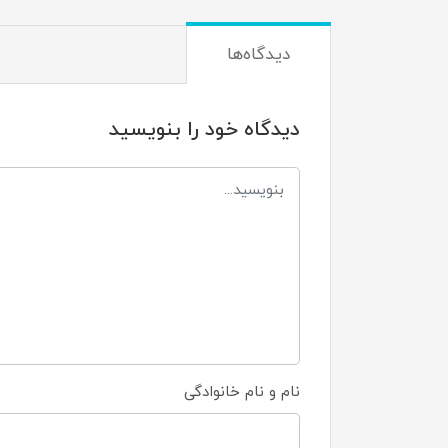
دیدگاه‌ها
دیدگاه خود را بنویسید
نام و نام خانوادگی