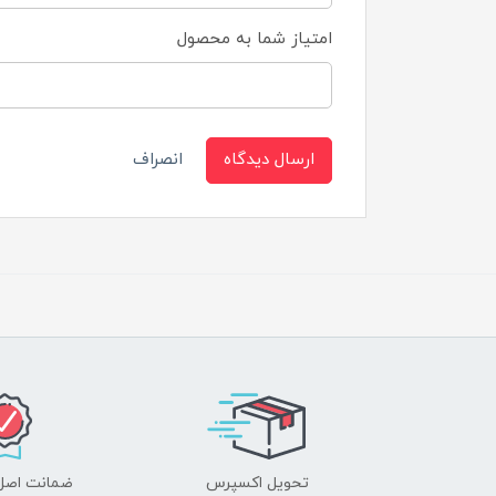
امتیاز شما به محصول
ارسال دیدگاه
انصراف
تحویل اکسپرس
ضمانت اصل‌ب