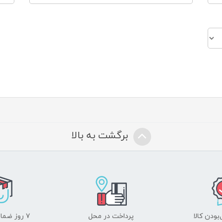
برگشت به بالا
ودن کالا
پرداخت در محل
۷ روز ضمانت بازگشت