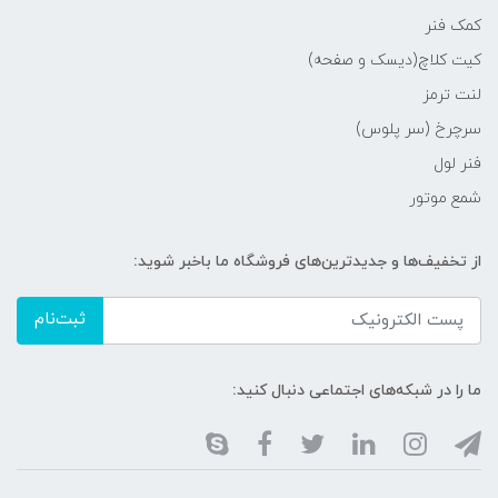
کمک فنر
کیت کلاچ(دیسک و صفحه)
لنت ترمز
سرچرخ (سر پلوس)
فنر لول
شمع موتور
از تخفیف‌ها و جدیدترین‌های فروشگاه ما باخبر شوید:
ثبت‌نام
ما را در شبکه‌های اجتماعی دنبال کنید: