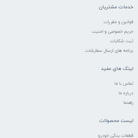
خدمات مشتریان
قوانین و مقررات
حریم خصوصی و امنیت
ثبت شکایات
برنامه های ارسال سفارشات
لینک های مفید
تماس با ما
درباره ما
راهنما
لیست محصولات
قطعات یدکی خودرو