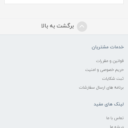
برگشت به بالا
خدمات مشتریان
قوانین و مقررات
حریم خصوصی و امنیت
ثبت شکایات
برنامه های ارسال سفارشات
لینک های مفید
تماس با ما
درباره ما