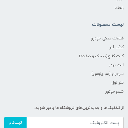
راهنما
لیست محصولات
قطعات یدکی خودرو
کمک فنر
کیت کلاچ(دیسک و صفحه)
لنت ترمز
سرچرخ (سر پلوس)
فنر لول
شمع موتور
از تخفیف‌ها و جدیدترین‌های فروشگاه ما باخبر شوید:
ثبت‌نام