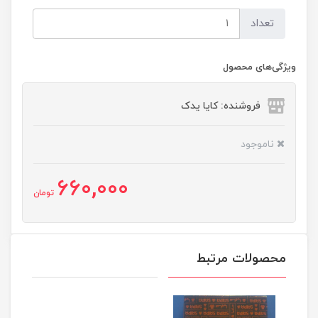
تعداد
ویژگی‌های محصول
فروشنده: کایا یدک
ناموجود
660,000
تومان
محصولات مرتبط