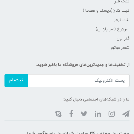
کمک فنر
کیت کلاچ(دیسک و صفحه)
لنت ترمز
سرچرخ (سر پلوس)
فنر لول
شمع موتور
از تخفیف‌ها و جدیدترین‌های فروشگاه ما باخبر شوید:
ثبت‌نام
ما را در شبکه‌های اجتماعی دنبال کنید:
هفت روز هفته ، ۲۴ ساعت شبانه‌روز پاسخگوی شما