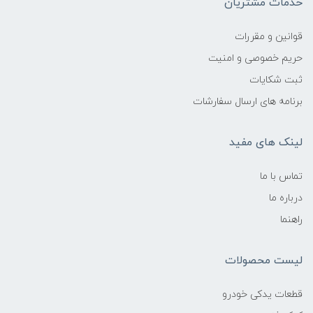
خدمات مشتریان
قوانین و مقررات
حریم خصوصی و امنیت
ثبت شکایات
برنامه های ارسال سفارشات
لینک های مفید
تماس با ما
درباره ما
راهنما
لیست محصولات
قطعات یدکی خودرو