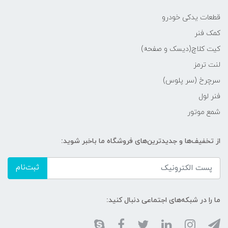
قطعات یدکی خودرو
کمک فنر
کیت کلاچ(دیسک و صفحه)
لنت ترمز
سرچرخ (سر پلوس)
فنر لول
شمع موتور
از تخفیف‌ها و جدیدترین‌های فروشگاه ما باخبر شوید:
ثبت‌نام
ما را در شبکه‌های اجتماعی دنبال کنید: