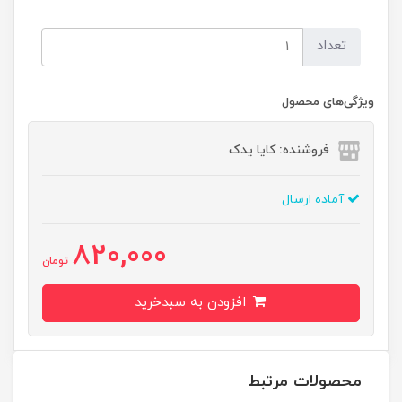
تعداد
ویژگی‌های محصول
فروشنده: کایا یدک
آماده ارسال
820,000
تومان
افزودن به سبدخرید
محصولات مرتبط