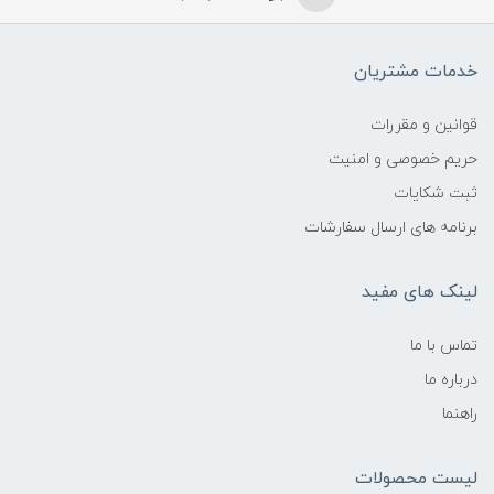
خدمات مشتریان
قوانین و مقررات
حریم خصوصی و امنیت
ثبت شکایات
برنامه های ارسال سفارشات
لینک های مفید
تماس با ما
درباره ما
راهنما
لیست محصولات