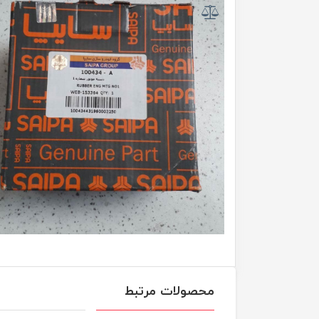
محصولات مرتبط