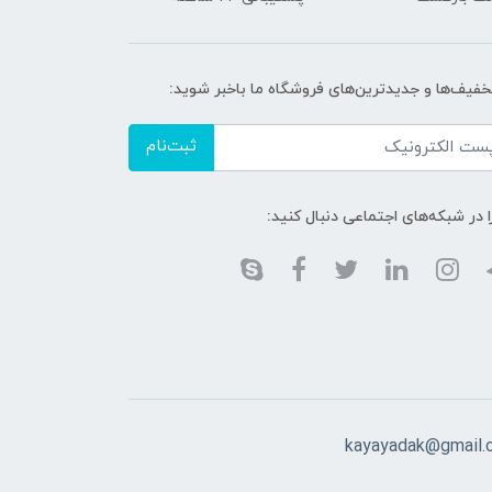
تخفیف‌ها و جدیدترین‌های فروشگاه ما باخبر شوید:
ثبت‌نام
ا در شبکه‌های اجتماعی دنبال کنید:
kayayadak@gmail.