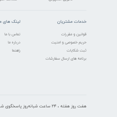
خدمات مشتریان
لینک های م
قوانین و مقررات
تماس با ما
حریم خصوصی و امنیت
درباره ما
ثبت شکایات
راهنما
برنامه های ارسال سفارشات
هفت روز هفته ، ۲۴ ساعت شبانه‌روز پاسخگوی شما هستیم