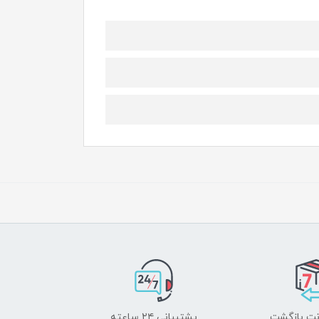
پشتیبانی ۲۴ ساعته