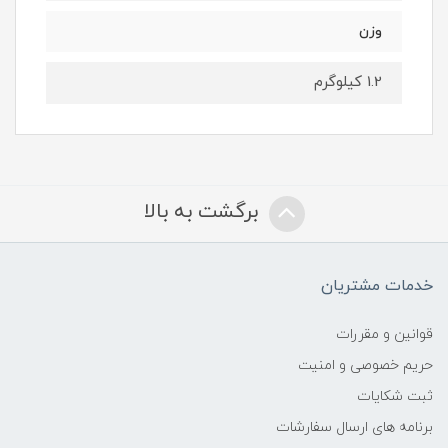
وزن
1.2 کیلوگرم
برگشت به بالا
خدمات مشتریان
قوانین و مقررات
حریم خصوصی و امنیت
ثبت شکایات
برنامه های ارسال سفارشات