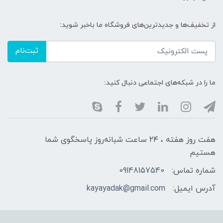
از تخفیف‌ها و جدیدترین‌های فروشگاه ما باخبر شوید:
ثبت‌نام
ما را در شبکه‌های اجتماعی دنبال کنید:
هفت روز هفته ، ۲۴ ساعت شبانه‌روز پاسخگوی شما
هستیم
شماره تماس:
09148157540
آدرس ایمیل:
kayayadak@gmail.com