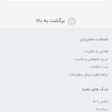
برگشت به بالا
خدمات مشتریان
قوانین و مقررات
حریم خصوصی و امنیت
ثبت شکایات
برنامه های ارسال سفارشات
لینک های مفید
تماس با ما
درباره ما