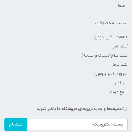
راهنما
لیست محصولات
قطعات یدکی خودرو
کمک فنر
کیت کلاچ(دیسک و صفحه)
لنت ترمز
سرچرخ (سر پلوس)
فنر لول
شمع موتور
از تخفیف‌ها و جدیدترین‌های فروشگاه ما باخبر شوید:
ثبت‌نام