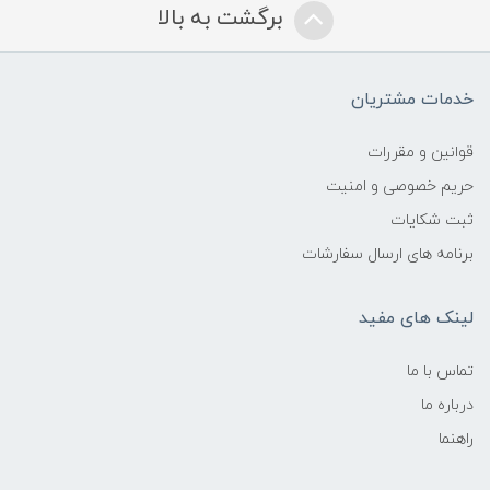
برگشت به بالا
خدمات مشتریان
قوانین و مقررات
حریم خصوصی و امنیت
ثبت شکایات
برنامه های ارسال سفارشات
لینک های مفید
تماس با ما
درباره ما
راهنما