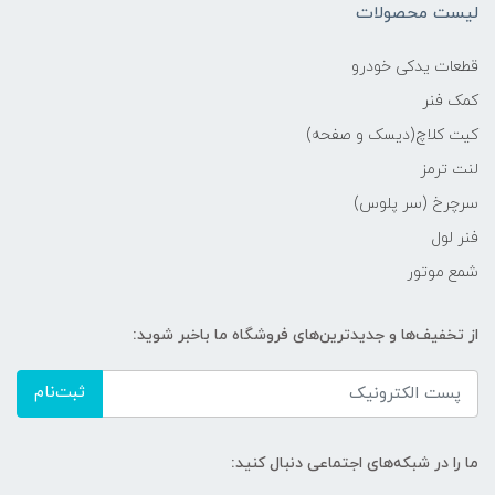
لیست محصولات
قطعات یدکی خودرو
کمک فنر
کیت کلاچ(دیسک و صفحه)
لنت ترمز
سرچرخ (سر پلوس)
فنر لول
شمع موتور
از تخفیف‌ها و جدیدترین‌های فروشگاه ما باخبر شوید:
ثبت‌نام
ما را در شبکه‌های اجتماعی دنبال کنید: