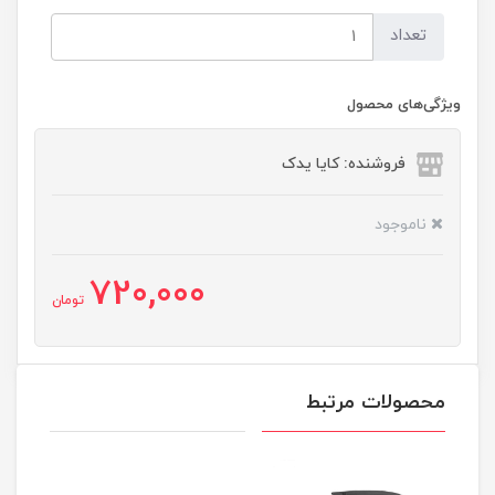
تعداد
ویژگی‌های محصول
فروشنده: کایا یدک
ناموجود
720,000
تومان
محصولات مرتبط