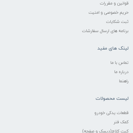
قوانین و مقررات
حریم خصوصی و امنیت
ثبت شکایات
برنامه های ارسال سفارشات
لینک های مفید
تماس با ما
درباره ما
راهنما
لیست محصولات
قطعات یدکی خودرو
کمک فنر
کیت کلاچ(دیسک و صفحه)