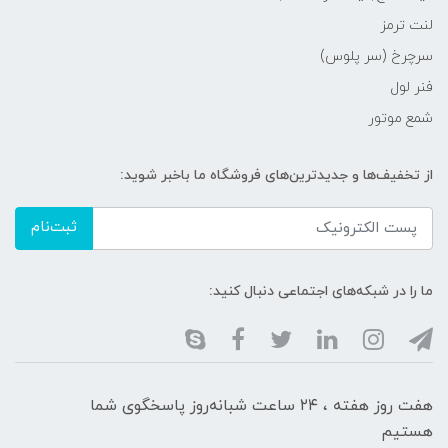
لنت ترمز
سرچرخ (سر پلوس)
فنر لول
شمع موتور
از تخفیف‌ها و جدیدترین‌های فروشگاه ما باخبر شوید:
ثبت‌نام
ما را در شبکه‌های اجتماعی دنبال کنید:
هفت روز هفته ، ۲۴ ساعت شبانه‌روز پاسخگوی شما
هستیم