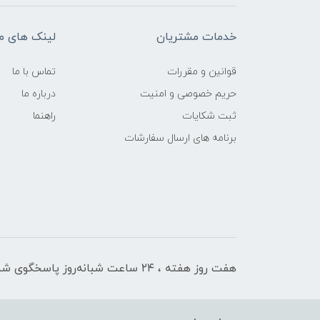
خدمات مشتریان
لینک های م
قوانین و مقررات
تماس با ما
حریم خصوصی و امنیت
درباره ما
ثبت شکایات
راهنما
برنامه های ارسال سفارشات
هفت روز هفته ، ۲۴ ساعت شبانه‌روز پاسخگوی شما هستیم