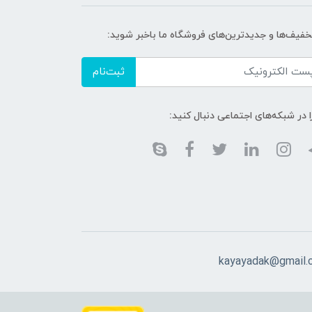
تخفیف‌ها و جدیدترین‌های فروشگاه ما باخبر شوید:
ثبت‌نام
ا در شبکه‌های اجتماعی دنبال کنید:
kayayadak@gmail.