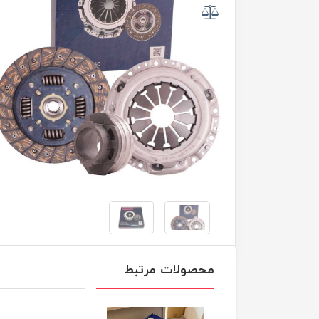
محصولات مرتبط