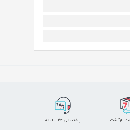
پشتیبانی ۲۴ ساعته