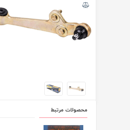
محصولات مرتبط