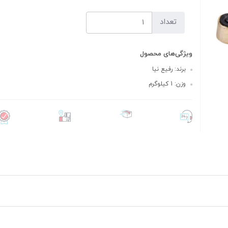
تعداد
ویژگی‌های محصول
برند: رفیع نیا
وزن: 1 کیلوگرم