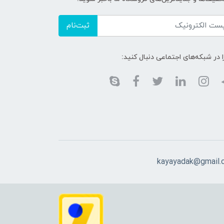
ثبت‌نام
ا در شبکه‌های اجتماعی دنبال کنید:
kayayadak@gmail.