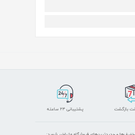
پشتیبانی ۲۴ ساعته
تخفیف‌ها و جدیدترین‌های فروشگاه ما باخبر شوید: