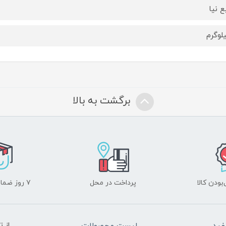
ع نیا
برگشت به بالا
ودن کالا
پرداخت در محل
۷ روز ضمانت بازگشت
از 