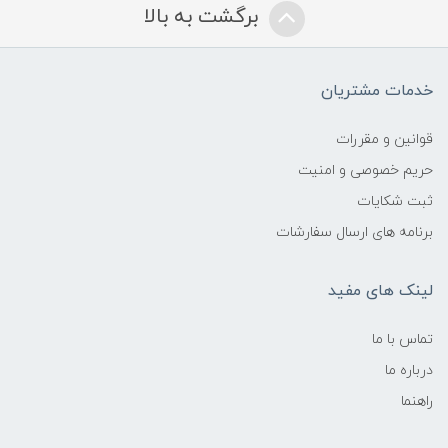
برگشت به بالا
خدمات مشتریان
قوانین و مقررات
حریم خصوصی و امنیت
ثبت شکایات
برنامه های ارسال سفارشات
لینک های مفید
تماس با ما
درباره ما
راهنما