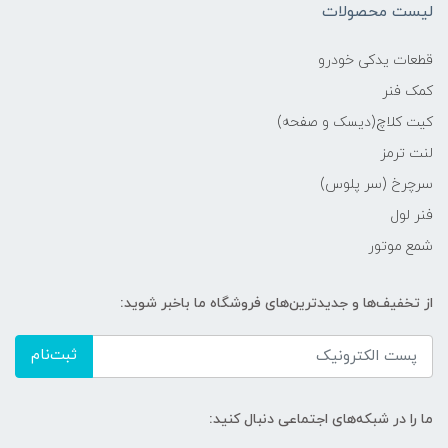
لیست محصولات
قطعات یدکی خودرو
کمک فنر
کیت کلاچ(دیسک و صفحه)
لنت ترمز
سرچرخ (سر پلوس)
فنر لول
شمع موتور
از تخفیف‌ها و جدیدترین‌های فروشگاه ما باخبر شوید:
ثبت‌نام
ما را در شبکه‌های اجتماعی دنبال کنید: