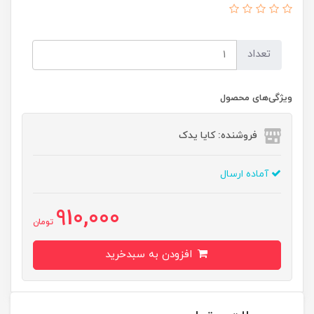
تعداد
ویژگی‌های محصول
فروشنده: کایا یدک
آماده ارسال
910,000
تومان
افزودن به سبدخرید