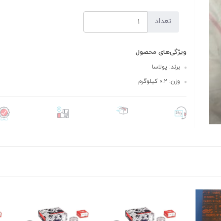
تعداد
ویژگی‌های محصول
برند: پولاسا
وزن: 0.2 کیلوگرم