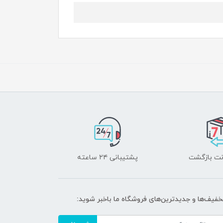
پشتیبانی ۲۴ ساعته
تخفیف‌ها و جدیدترین‌های فروشگاه ما باخبر شوید: