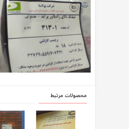
محصولات مرتبط