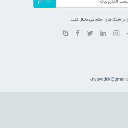
ثبت‌نام
ا در شبکه‌های اجتماعی دنبال کنید:
kayayadak@gmail.