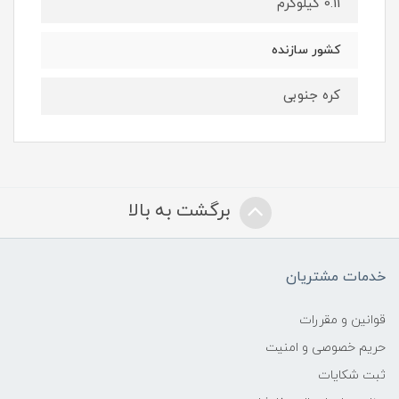
0.11 کیلوگرم
کشور سازنده
کره جنوبی
برگشت به بالا
خدمات مشتریان
قوانین و مقررات
حریم خصوصی و امنیت
ثبت شکایات