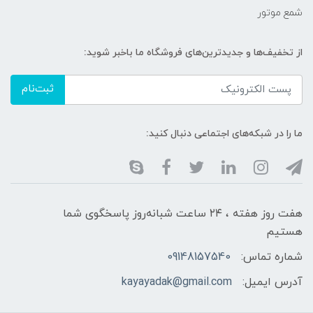
شمع موتور
از تخفیف‌ها و جدیدترین‌های فروشگاه ما باخبر شوید:
ثبت‌نام
ما را در شبکه‌های اجتماعی دنبال کنید:
هفت روز هفته ، ۲۴ ساعت شبانه‌روز پاسخگوی شما
هستیم
شماره تماس:
09148157540
آدرس ایمیل:
kayayadak@gmail.com