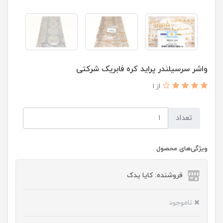
واشر سرسیلندر پراید کره فابریک شرکتی
از 1
تعداد
ویژگی‌های محصول
فروشنده: کایا یدک
ناموجود