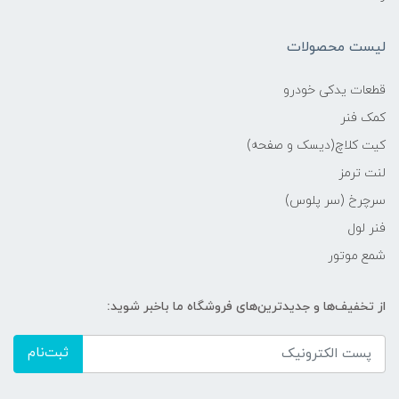
لیست محصولات
قطعات یدکی خودرو
کمک فنر
کیت کلاچ(دیسک و صفحه)
لنت ترمز
سرچرخ (سر پلوس)
فنر لول
شمع موتور
از تخفیف‌ها و جدیدترین‌های فروشگاه ما باخبر شوید:
ثبت‌نام