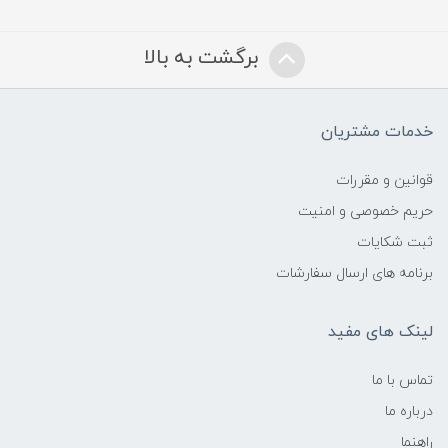
برگشت به بالا
خدمات مشتریان
قوانین و مقررات
حریم خصوصی و امنیت
ثبت شکایات
برنامه های ارسال سفارشات
لینک های مفید
تماس با ما
درباره ما
راهنما