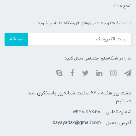
شمع موتور
از تخفیف‌ها و جدیدترین‌های فروشگاه ما باخبر شوید:
ثبت‌نام
ما را در شبکه‌های اجتماعی دنبال کنید:
هفت روز هفته ، ۲۴ ساعت شبانه‌روز پاسخگوی شما
هستیم
شماره تماس:
09148157540
آدرس ایمیل:
kayayadak@gmail.com