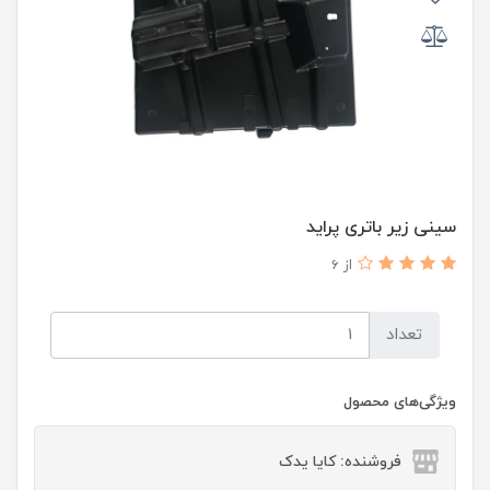
سینی زیر باتری پراید
از 6
تعداد
ویژگی‌های محصول
فروشنده: کایا یدک