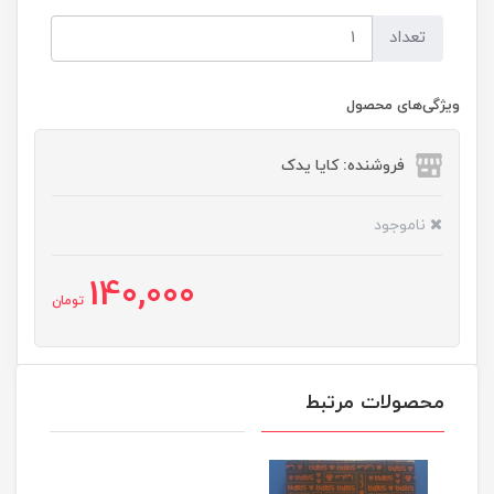
تعداد
ویژگی‌های محصول
فروشنده: کایا یدک
ناموجود
140,000
تومان
محصولات مرتبط