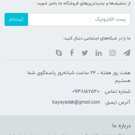
از تخفیف‌ها و جدیدترین‌های فروشگاه ما باخبر شوید:
ثبت‌نام
ما را در شبکه‌های اجتماعی دنبال کنید:
هفت روز هفته ، ۲۴ ساعت شبانه‌روز پاسخگوی شما
هستیم
شماره تماس:
09148157540
آدرس ایمیل:
kayayadak@gmail.com
درباره ما