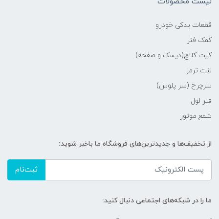
لیست محصولات
قطعات یدکی خودرو
کمک فنر
کیت کلاچ(دیسک و صفحه)
لنت ترمز
سرچرخ (سر پلوس)
فنر لول
شمع موتور
از تخفیف‌ها و جدیدترین‌های فروشگاه ما باخبر شوید:
ثبت‌نام
ما را در شبکه‌های اجتماعی دنبال کنید: