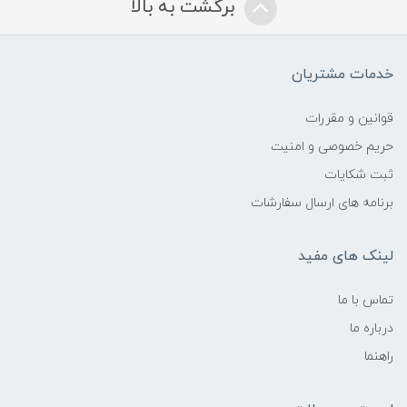
برگشت به بالا
خدمات مشتریان
قوانین و مقررات
حریم خصوصی و امنیت
ثبت شکایات
برنامه های ارسال سفارشات
لینک های مفید
تماس با ما
درباره ما
راهنما