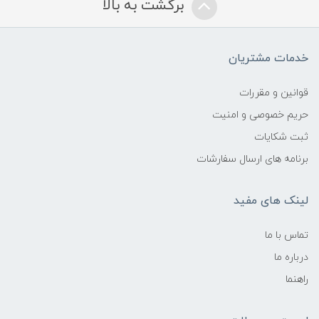
برگشت به بالا
خدمات مشتریان
قوانین و مقررات
حریم خصوصی و امنیت
ثبت شکایات
برنامه های ارسال سفارشات
لینک های مفید
تماس با ما
درباره ما
راهنما