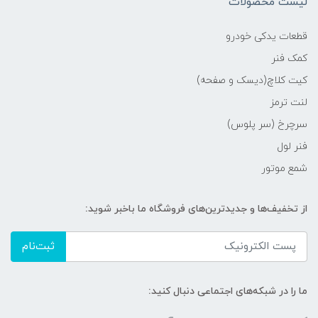
لیست محصولات
قطعات یدکی خودرو
کمک فنر
کیت کلاچ(دیسک و صفحه)
لنت ترمز
سرچرخ (سر پلوس)
فنر لول
شمع موتور
از تخفیف‌ها و جدیدترین‌های فروشگاه ما باخبر شوید:
ثبت‌نام
ما را در شبکه‌های اجتماعی دنبال کنید: