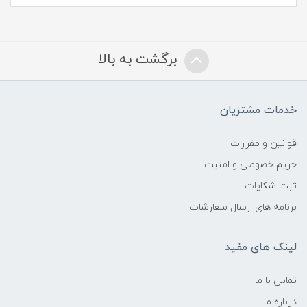
برگشت به بالا
خدمات مشتریان
قوانین و مقررات
حریم خصوصی و امنیت
ثبت شکایات
برنامه های ارسال سفارشات
لینک های مفید
تماس با ما
درباره ما