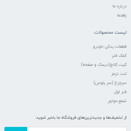
درباره ما
راهنما
لیست محصولات
قطعات یدکی خودرو
کمک فنر
کیت کلاچ(دیسک و صفحه)
لنت ترمز
سرچرخ (سر پلوس)
فنر لول
شمع موتور
از تخفیف‌ها و جدیدترین‌های فروشگاه ما باخبر شوید: