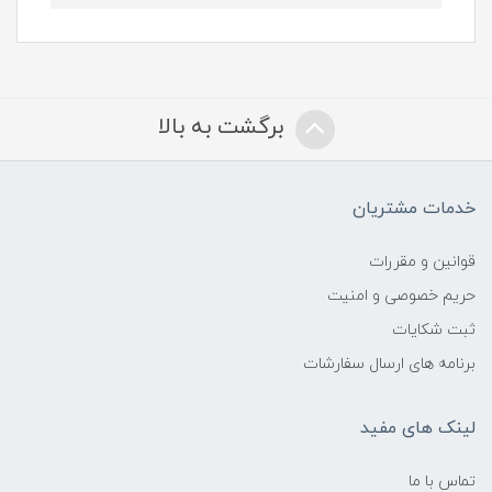
برگشت به بالا
خدمات مشتریان
قوانین و مقررات
حریم خصوصی و امنیت
ثبت شکایات
برنامه های ارسال سفارشات
لینک های مفید
تماس با ما