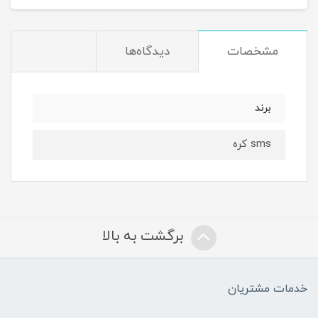
مشخصات
دیدگاه‌ها
برند
sms کره
برگشت به بالا
خدمات مشتریان