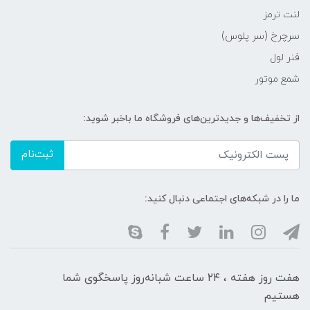
لنت ترمز
سرچرخ (سر پلوس)
فنر لول
شمع موتور
از تخفیف‌ها و جدیدترین‌های فروشگاه ما باخبر شوید:
ثبت‌نام
ما را در شبکه‌های اجتماعی دنبال کنید:
هفت روز هفته ، ۲۴ ساعت شبانه‌روز پاسخگوی شما
هستیم