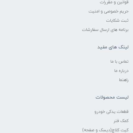
قوانین و مقررات
حریم خصوصی و امنیت
ثبت شکایات
برنامه های ارسال سفارشات
لینک های مفید
تماس با ما
درباره ما
راهنما
لیست محصولات
قطعات یدکی خودرو
کمک فنر
کیت کلاچ(دیسک و صفحه)