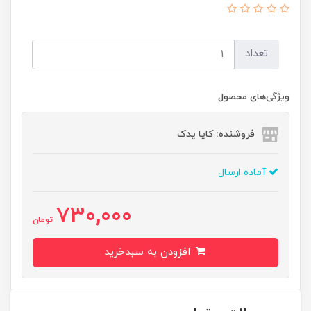
تعداد
ویژگی‌های محصول
فروشنده: کایا یدک
آماده ارسال
730,000
تومان
افزودن به سبدخرید