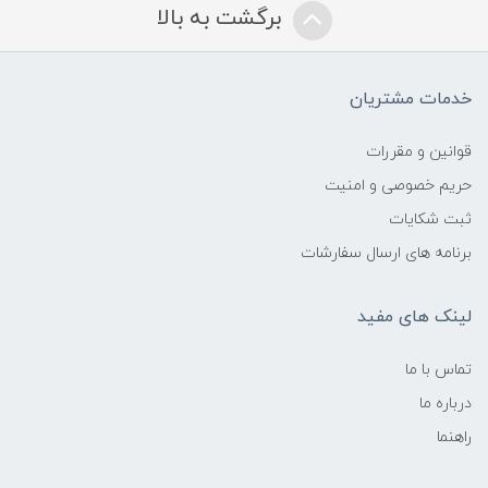
برگشت به بالا
خدمات مشتریان
قوانین و مقررات
حریم خصوصی و امنیت
ثبت شکایات
برنامه های ارسال سفارشات
لینک های مفید
تماس با ما
درباره ما
راهنما