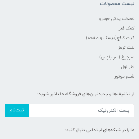
لیست محصولات
قطعات یدکی خودرو
کمک فنر
کیت کلاچ(دیسک و صفحه)
لنت ترمز
سرچرخ (سر پلوس)
فنر لول
شمع موتور
از تخفیف‌ها و جدیدترین‌های فروشگاه ما باخبر شوید:
ثبت‌نام
ما را در شبکه‌های اجتماعی دنبال کنید: