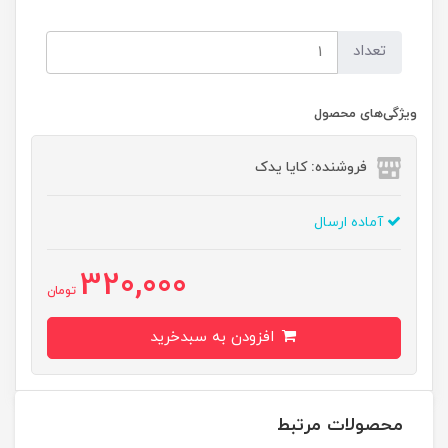
تعداد
ویژگی‌های محصول
فروشنده: کایا یدک
آماده ارسال
320,000
تومان
افزودن به سبدخرید
محصولات مرتبط