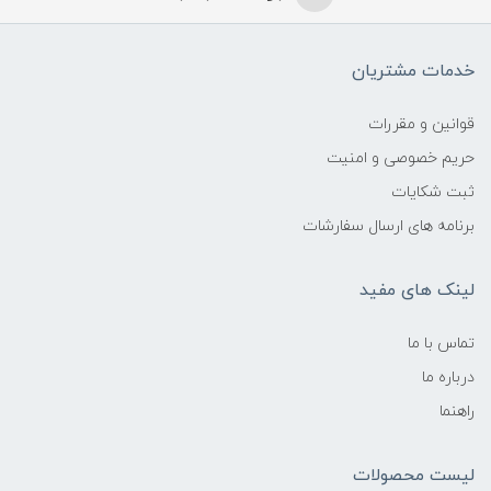
خدمات مشتریان
قوانین و مقررات
حریم خصوصی و امنیت
ثبت شکایات
برنامه های ارسال سفارشات
لینک های مفید
تماس با ما
درباره ما
راهنما
لیست محصولات