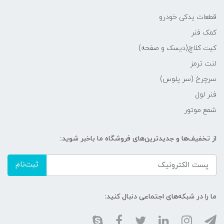
قطعات یدکی خودرو
کمک فنر
کیت کلاچ(دیسک و صفحه)
لنت ترمز
سرچرخ (سر پلوس)
فنر لول
شمع موتور
از تخفیف‌ها و جدیدترین‌های فروشگاه ما باخبر شوید:
ثبت‌نام
ما را در شبکه‌های اجتماعی دنبال کنید: