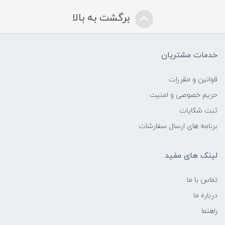
برگشت به بالا
خدمات مشتریان
قوانین و مقررات
حریم خصوصی و امنیت
ثبت شکایات
برنامه های ارسال سفارشات
لینک های مفید
تماس با ما
درباره ما
راهنما