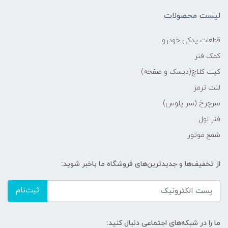
لیست محصولات
قطعات یدکی خودرو
کمک فنر
کیت کلاچ(دیسک و صفحه)
لنت ترمز
سرچرخ (سر پلوس)
فنر لول
شمع موتور
از تخفیف‌ها و جدیدترین‌های فروشگاه ما باخبر شوید:
ثبت‌نام
ما را در شبکه‌های اجتماعی دنبال کنید: