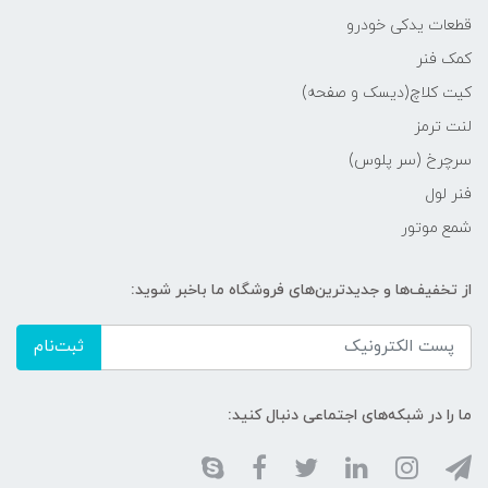
قطعات یدکی خودرو
کمک فنر
کیت کلاچ(دیسک و صفحه)
لنت ترمز
سرچرخ (سر پلوس)
فنر لول
شمع موتور
از تخفیف‌ها و جدیدترین‌های فروشگاه ما باخبر شوید:
ثبت‌نام
ما را در شبکه‌های اجتماعی دنبال کنید: