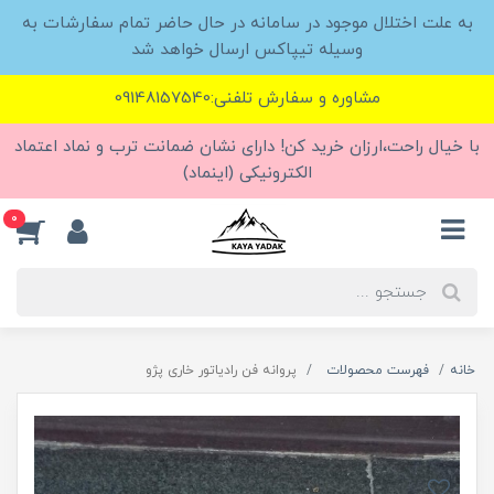
به علت اختلال موجود در سامانه در حال حاضر تمام سفارشات به
وسیله تیپاکس ارسال خواهد شد
مشاوره و سفارش تلفنی:09148157540
با خیال راحت،ارزان خرید کن! دارای نشان ضمانت ترب و نماد اعتماد
الکترونیکی (اینماد)
0
خانه
فهرست محصولات
پروانه فن رادیاتور خاری پژو