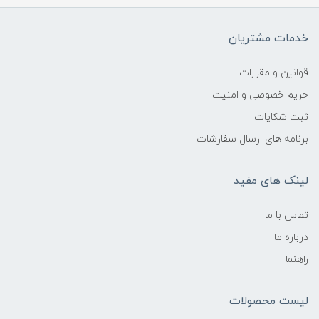
خدمات مشتریان
قوانین و مقررات
حریم خصوصی و امنیت
ثبت شکایات
برنامه های ارسال سفارشات
لینک های مفید
تماس با ما
درباره ما
راهنما
لیست محصولات