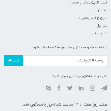
کیت کلاچ(دیسک و صفحه)
لنت ترمز
سرچرخ (سر پلوس)
فنر لول
شمع موتور
از تخفیف‌ها و جدیدترین‌های فروشگاه ما باخبر شوید:
ثبت‌نام
ما را در شبکه‌های اجتماعی دنبال کنید:
هفت روز هفته ، ۲۴ ساعت شبانه‌روز پاسخگوی شما