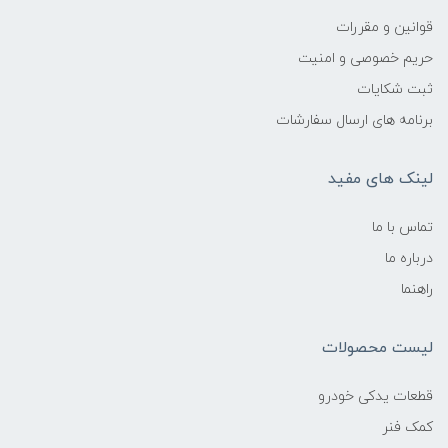
قوانین و مقررات
حریم خصوصی و امنیت
ثبت شکایات
برنامه های ارسال سفارشات
لینک های مفید
تماس با ما
درباره ما
راهنما
لیست محصولات
قطعات یدکی خودرو
کمک فنر