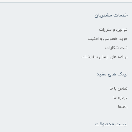
خدمات مشتریان
قوانین و مقررات
حریم خصوصی و امنیت
ثبت شکایات
برنامه های ارسال سفارشات
لینک های مفید
تماس با ما
درباره ما
راهنما
لیست محصولات