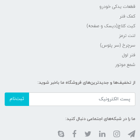
قطعات یدکی خودرو
کمک فنر
کیت کلاچ(دیسک و صفحه)
لنت ترمز
سرچرخ (سر پلوس)
فنر لول
شمع موتور
از تخفیف‌ها و جدیدترین‌های فروشگاه ما باخبر شوید:
ثبت‌نام
ما را در شبکه‌های اجتماعی دنبال کنید: