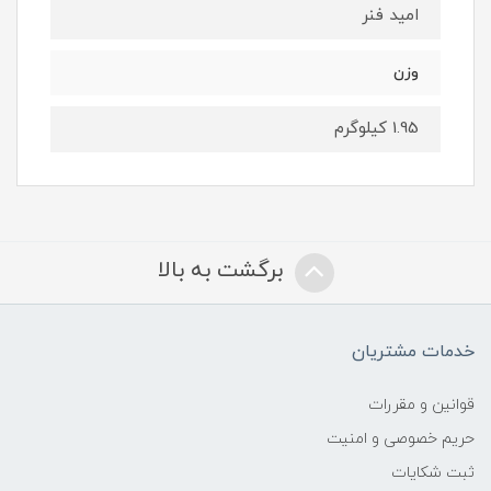
امید فنر
وزن
1.95 کیلوگرم
برگشت به بالا
خدمات مشتریان
قوانین و مقررات
حریم خصوصی و امنیت
ثبت شکایات