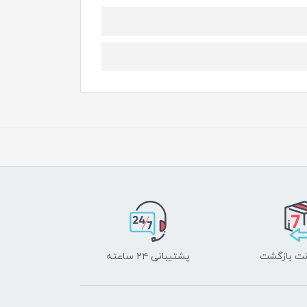
پشتیبانی ۲۴ ساعته