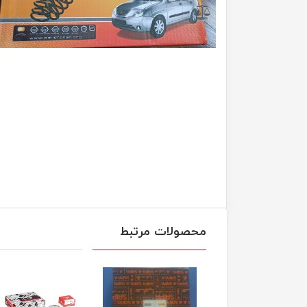
محصولات مرتبط