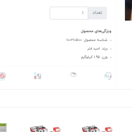
تعداد
ویژگی‌های محصول
شناسه محصول: 100210500
برند: امید فنر
وزن: 1.95 کیلوگرم