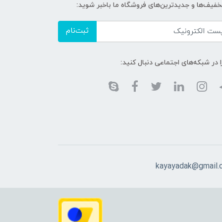
تخفیف‌ها و جدیدترین‌های فروشگاه ما باخبر شوید:
ثبت‌نام
ا در شبکه‌های اجتماعی دنبال کنید:
kayayadak@gmail.