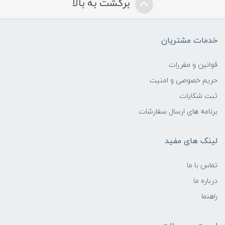
برگشت به بالا
خدمات مشتریان
قوانین و مقررات
حریم خصوصی و امنیت
ثبت شکایات
برنامه های ارسال سفارشات
لینک های مفید
تماس با ما
درباره ما
راهنما