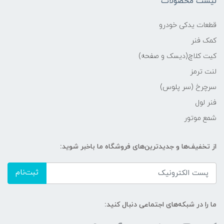
لیست محصولات
قطعات یدکی خودرو
کمک فنر
کیت کلاچ(دیسک و صفحه)
لنت ترمز
سرچرخ (سر پلوس)
فنر لول
شمع موتور
از تخفیف‌ها و جدیدترین‌های فروشگاه ما باخبر شوید:
ثبت‌نام
ما را در شبکه‌های اجتماعی دنبال کنید: